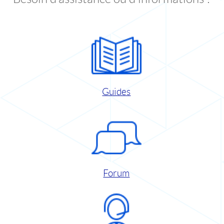
Guides
Forum